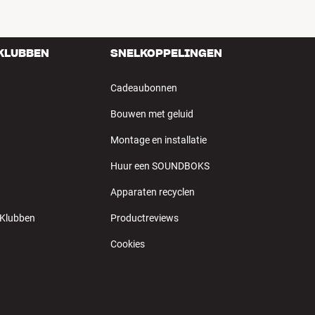
 KLUBBEN
SNELKOPPELINGEN
Cadeaubonnen
Bouwen met geluid
Montage en installatie
Huur een SOUNDBOKS
Apparaten recyclen
 Klubben
Productreviews
Cookies