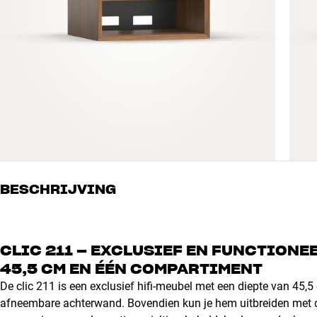
BESCHRIJVING
CLIC 211 – EXCLUSIEF EN FUNCTIONEE
45,5 CM EN ÉÉN COMPARTIMENT
De clic 211 is een exclusief hifi-meubel met een diepte van 45,
afneembare achterwand. Bovendien kun je hem uitbreiden met deu