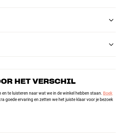
OOR HET VERSCHIL
n en te luisteren naar wat we in de winkel hebben staan.
Boek
ra goede ervaring en zetten we het juiste klaar voor je bezoek