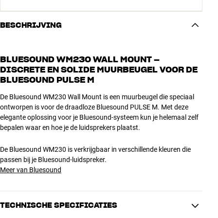
BESCHRIJVING
BLUESOUND WM230 WALL MOUNT –
DISCRETE EN SOLIDE MUURBEUGEL VOOR DE
BLUESOUND PULSE M
De Bluesound WM230 Wall Mount is een muurbeugel die speciaal
ontworpen is voor de draadloze Bluesound PULSE M. Met deze
elegante oplossing voor je Bluesound-systeem kun je helemaal zelf
bepalen waar en hoe je de luidsprekers plaatst.
De Bluesound WM230 is verkrijgbaar in verschillende kleuren die
passen bij je Bluesound-luidspreker.
Meer van Bluesound
TECHNISCHE SPECIFICATIES