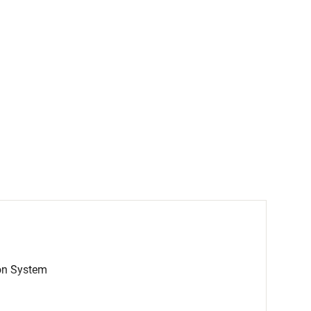
on System