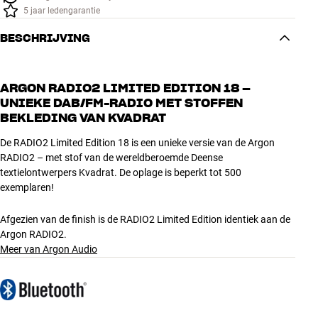
5 jaar ledengarantie
BESCHRIJVING
ARGON RADIO2 LIMITED EDITION 18 –
UNIEKE DAB/FM-RADIO MET STOFFEN
BEKLEDING VAN KVADRAT
De RADIO2 Limited Edition 18 is een unieke versie van de Argon
RADIO2 – met stof van de wereldberoemde Deense
textielontwerpers Kvadrat. De oplage is beperkt tot 500
exemplaren!
Afgezien van de finish is de RADIO2 Limited Edition identiek aan de
Argon RADIO2.
Meer van Argon Audio