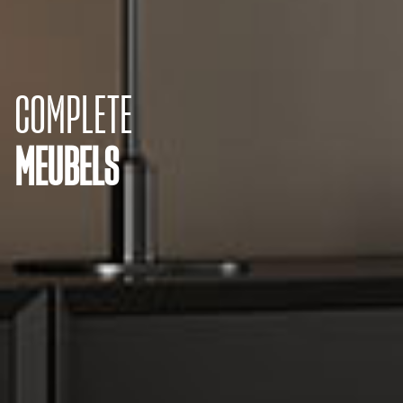
COMPLETE
MEUBELS