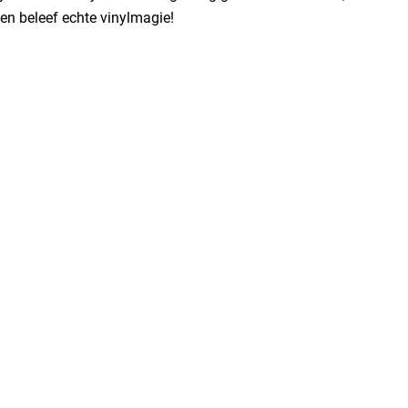
en beleef echte vinylmagie!