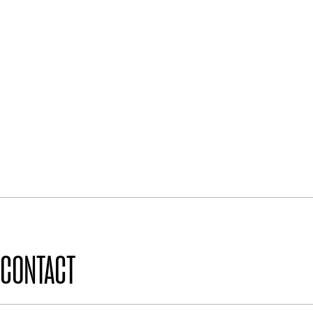
CONTACT