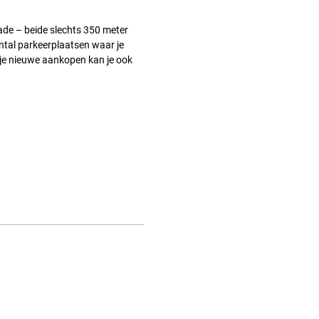
de – beide slechts 350 meter
ntal parkeerplaatsen waar je
je nieuwe aankopen kan je ook