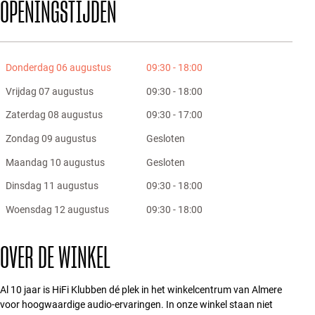
OPENINGSTIJDEN
Donderdag 06 augustus
09:30 - 18:00
Vrijdag 07 augustus
09:30 - 18:00
Zaterdag 08 augustus
09:30 - 17:00
Zondag 09 augustus
Gesloten
Maandag 10 augustus
Gesloten
Dinsdag 11 augustus
09:30 - 18:00
Woensdag 12 augustus
09:30 - 18:00
OVER DE WINKEL
Al 10 jaar is HiFi Klubben dé plek in het winkelcentrum van Almere
voor hoogwaardige audio-ervaringen. In onze winkel staan niet