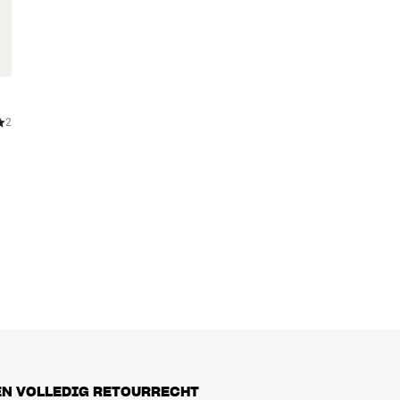
2
EN VOLLEDIG RETOURRECHT