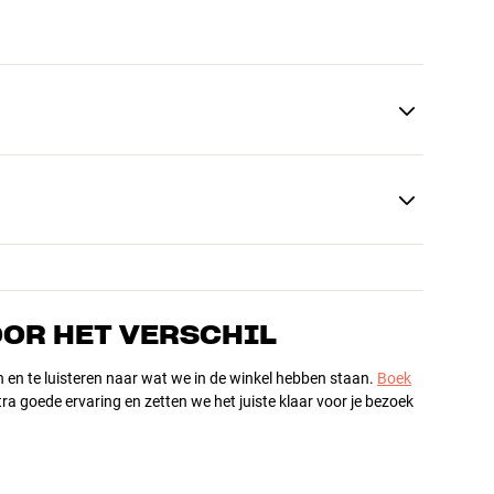
OOR HET VERSCHIL
n en te luisteren naar wat we in de winkel hebben staan.
Boek
ra goede ervaring en zetten we het juiste klaar voor je bezoek