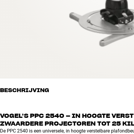
BESCHRIJVING
VOGEL’S PPC 2540 – IN HOOGTE VER
ZWAARDERE PROJECTOREN TOT 25 KI
De PPC 2540 is een universele, in hoogte verstelbare plafondbeug