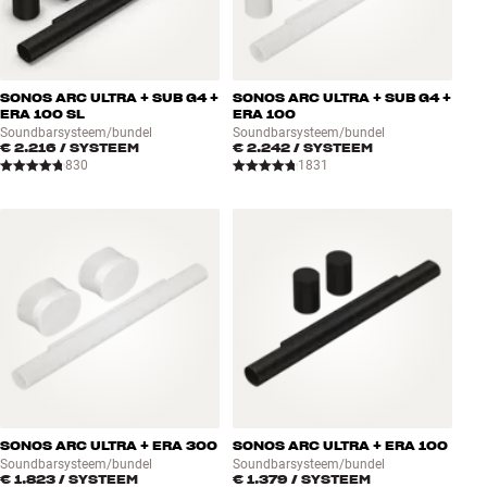
SONOS ARC ULTRA + SUB G4 +
SONOS ARC ULTRA + SUB G4 +
ERA 100 SL
ERA 100
Soundbarsysteem/bundel
Soundbarsysteem/bundel
€ 2.216
/ SYSTEEM
€ 2.242
/ SYSTEEM
830
1831
SONOS ARC ULTRA + ERA 300
SONOS ARC ULTRA + ERA 100
Soundbarsysteem/bundel
Soundbarsysteem/bundel
€ 1.823
/ SYSTEEM
€ 1.379
/ SYSTEEM