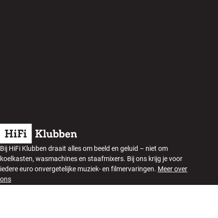
Bij HiFi Klubben draait alles om beeld en geluid – niet om
koelkasten, wasmachines en staafmixers. Bij ons krijg je voor
iedere euro onvergetelijke muziek- en filmervaringen.
Meer over
ons