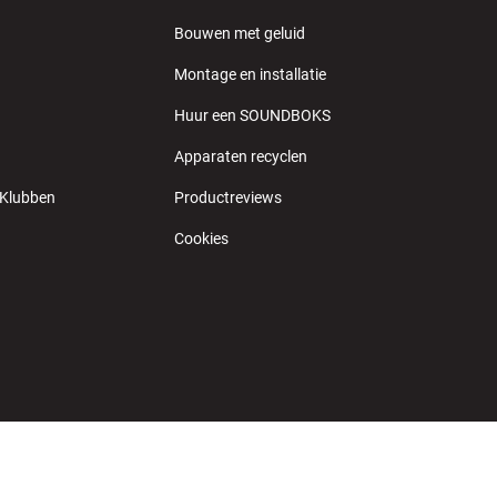
Bouwen met geluid
Montage en installatie
Huur een SOUNDBOKS
Apparaten recyclen
 Klubben
Productreviews
Cookies