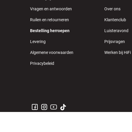
Vragen en antwoorden
Over ons
Ruilen en retourneren
Klantenclub
Bestelling herroepen
Luisteravond
Levering
Prijsvragen
Algemene voorwaarden
Werken bij HiFi
Privacybeleid