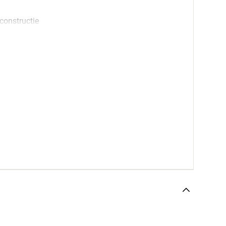
constructie