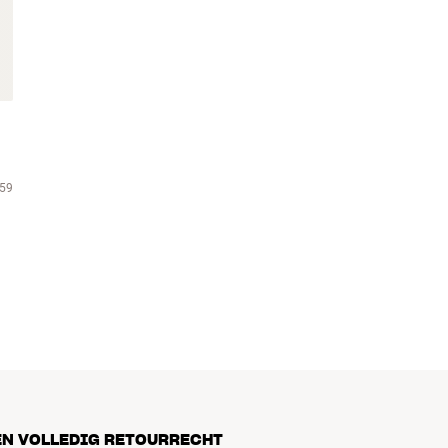
59
EN VOLLEDIG RETOURRECHT