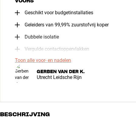
VOORS
Geschikt voor budgetinstallaties
Geleiders van 99,99% zuurstofvrij koper
Dubbele isolatie
Vergulde contactoppervlakken
Toon alle voor- en nadelen
GERBEN VAN DER K.
Utrecht Leidsche Rijn
BESCHRIJVING