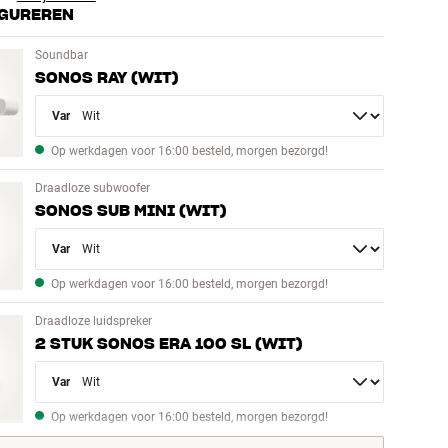
GUREREN
Soundbar
SONOS RAY (WIT)
Variant
Op werkdagen voor 16:00 besteld, morgen bezorgd!
Draadloze subwoofer
SONOS SUB MINI (WIT)
Variant
Op werkdagen voor 16:00 besteld, morgen bezorgd!
Draadloze luidspreker
2 STUK SONOS ERA 100 SL (WIT)
Variant
Op werkdagen voor 16:00 besteld, morgen bezorgd!