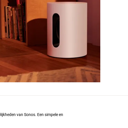
ijkheden van Sonos. Een simpele en