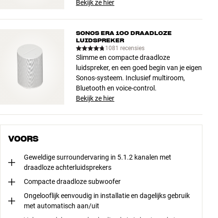
Bekijk ze hier
SONOS ERA 100 DRAADLOZE
LUIDSPREKER
1081 recensies
Slimme en compacte draadloze
luidspreker, en een goed begin van je eigen
Sonos-systeem. Inclusief multiroom,
Bluetooth en voice-control.
Bekijk ze hier
VOORS
Geweldige surroundervaring in 5.1.2 kanalen met
draadloze achterluidsprekers
Compacte draadloze subwoofer
Ongelooflijk eenvoudig in installatie en dagelijks gebruik
met automatisch aan/uit