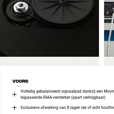
VOORS
Volledig gebalanceerd signaalpad dankzij een Movi
bijpassende RIAA-versterker (apart verkrijgbaar)
Exclusieve afwerking van 8 lagen lak of echt houtfin