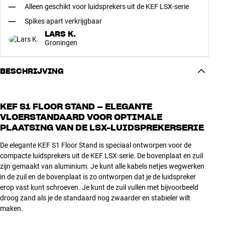
Alleen geschikt voor luidsprekers uit de KEF LSX-serie
Spikes apart verkrijgbaar
LARS K.
Groningen
BESCHRIJVING
KEF S1 FLOOR STAND – ELEGANTE
VLOERSTANDAARD VOOR OPTIMALE
PLAATSING VAN DE LSX-LUIDSPREKERSERIE
De elegante KEF S1 Floor Stand is speciaal ontworpen voor de
compacte luidsprekers uit de KEF LSX-serie. De bovenplaat en zuil
zijn gemaakt van aluminium. Je kunt alle kabels netjes wegwerken
in de zuil en de bovenplaat is zo ontworpen dat je de luidspreker
erop vast kunt schroeven. Je kunt de zuil vullen met bijvoorbeeld
droog zand als je de standaard nog zwaarder en stabieler wilt
maken.