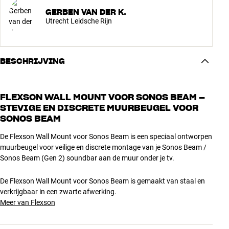
GERBEN VAN DER K.
Utrecht Leidsche Rijn
BESCHRIJVING
FLEXSON WALL MOUNT VOOR SONOS BEAM –
STEVIGE EN DISCRETE MUURBEUGEL VOOR
SONOS BEAM
De Flexson Wall Mount voor Sonos Beam is een speciaal ontworpen
muurbeugel voor veilige en discrete montage van je Sonos Beam /
Sonos Beam (Gen 2) soundbar aan de muur onder je tv.
De Flexson Wall Mount voor Sonos Beam is gemaakt van staal en
verkrijgbaar in een zwarte afwerking.
Meer van Flexson