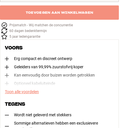
TOEVOEGEN AAN WINKELWAGEN
Prijsmatch - Wij matchen de concurrentie
60 dagen bedenktermijn
5 jaar ledengarantie
VOORS
Erg compact en discreet ontwerp
Geleiders van 99,99% zuurstofvrij koper
Kan eenvoudig door buizen worden getrokken
Optioneel kabeluiteinde
Toon alle voordelen
TEGENS
Wordt niet geleverd met stekkers
Sommige alternatieven hebben een exclusievere