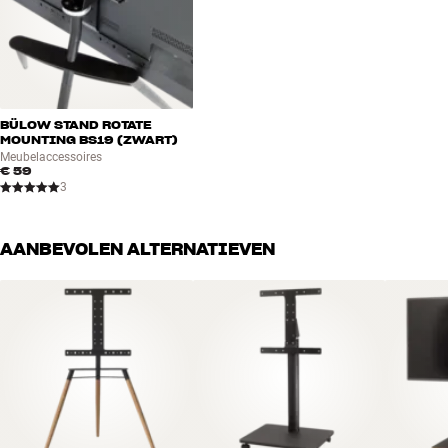
BÜLOW STAND ROTATE
MOUNTING BS19 (ZWART)
Meubelaccessoires
€ 59
3
AANBEVOLEN ALTERNATIEVEN