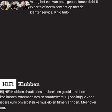
Vraag het een van onze gepassioneerde hi-fi-
experts of neem contact op met de
klantenservice.
Krijg hulp
Bij HiFi Klubben draait alles om beeld en geluid – niet om
koelkasten, wasmachines en staafmixers. Bij ons krijg je voor
iedere euro onvergetelijke muziek- en filmervaringen.
Meer over
ons