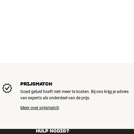
PRIJSMATCH
Goed geluid hoeft niet meer te kosten. Bij ons krijg je advies
van experts als onderdeel van de prijs.
Meer over prijsmatch
HULP NODIG?