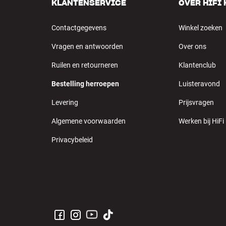
KLANTENSERVICE
OVER HIFI
Contactgegevens
Winkel zoeken
Vragen en antwoorden
Over ons
Ruilen en retourneren
Klantenclub
Bestelling herroepen
Luisteravond
Levering
Prijsvragen
Algemene voorwaarden
Werken bij HiFi
Privacybeleid