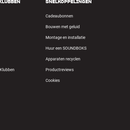
 KLUBBEN
SNELKOPPELINGEN
Cadeaubonnen
Bouwen met geluid
Montage en installatie
Huur een SOUNDBOKS
Apparaten recyclen
 Klubben
Productreviews
Cookies