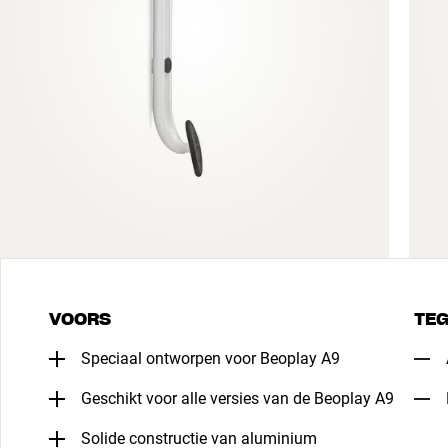
VOORS
TE
Speciaal ontworpen voor Beoplay A9
Geschikt voor alle versies van de Beoplay A9
Solide constructie van aluminium