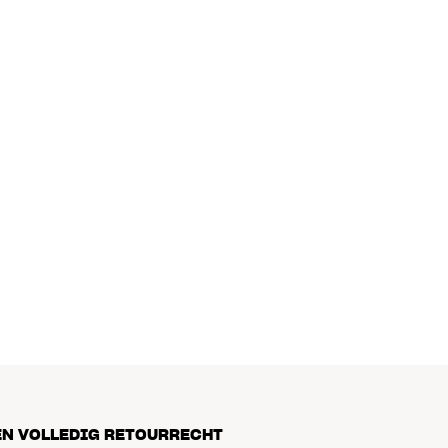
EN VOLLEDIG RETOURRECHT