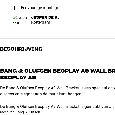
Eenvoudige montage
JESPER DE K.
Rotterdam
BESCHRIJVING
BANG & OLUFSEN BEOPLAY A9 WALL B
BEOPLAY A9
De Bang & Olufsen Beoplay A9 Wall Bracket is een speciaal on
discreet en elegant aan de muur kunt hangen.
De Bang & Olufsen Beoplay A9 Wall Bracket is gemaakt van alum
Meer van Bang & Olufsen