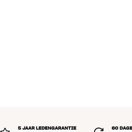
5 JAAR LEDENGARANTIE
60 DAG