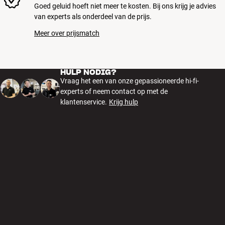
Goed geluid hoeft niet meer te kosten. Bij ons krijg je advies
van experts als onderdeel van de prijs.
Meer over prijsmatch
HULP NODIG?
Vraag het een van onze gepassioneerde hi-fi-
experts of neem contact op met de
klantenservice.
Krijg hulp