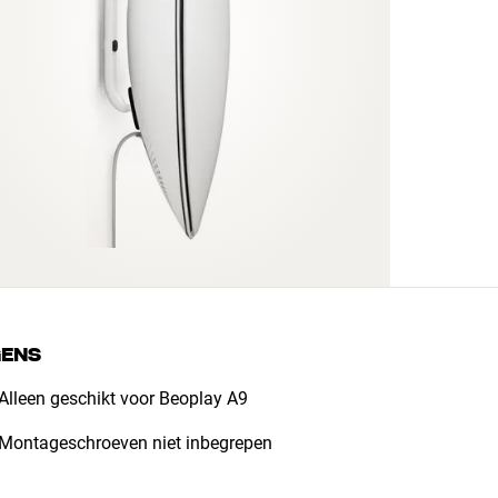
GENS
Alleen geschikt voor Beoplay A9
Montageschroeven niet inbegrepen