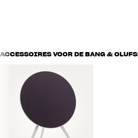
ACCESSOIRES VOOR DE BANG & OLUFS