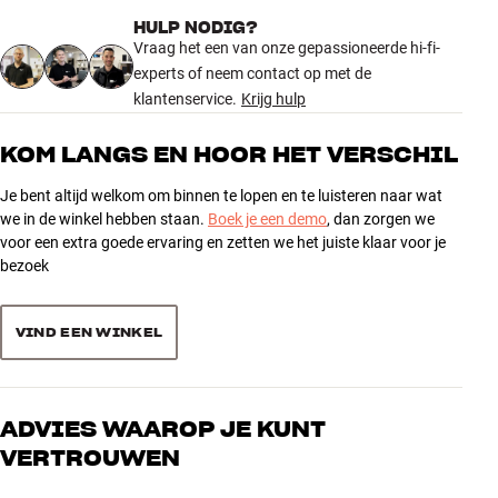
HULP NODIG?
Vraag het een van onze gepassioneerde hi-fi-
experts of neem contact op met de
klantenservice.
Krijg hulp
KOM LANGS EN HOOR HET VERSCHIL
Je bent altijd welkom om binnen te lopen en te luisteren naar wat
we in de winkel hebben staan.
Boek je een demo
, dan zorgen we
voor een extra goede ervaring en zetten we het juiste klaar voor je
bezoek
VIND EEN WINKEL
ADVIES WAAROP JE KUNT
VERTROUWEN