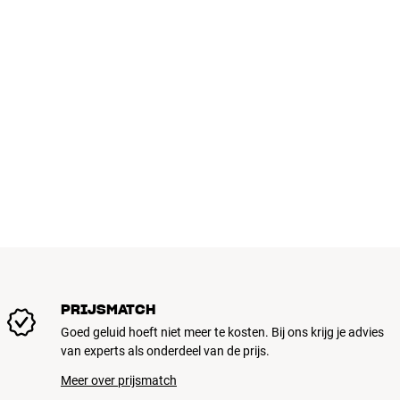
PRIJSMATCH
Goed geluid hoeft niet meer te kosten. Bij ons krijg je advies
van experts als onderdeel van de prijs.
Meer over prijsmatch