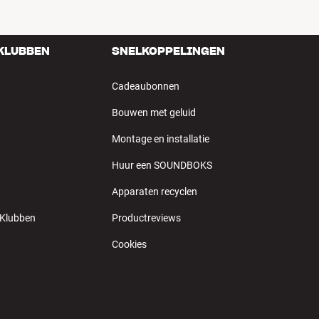
 KLUBBEN
SNELKOPPELINGEN
Cadeaubonnen
Bouwen met geluid
Montage en installatie
Huur een SOUNDBOKS
Apparaten recyclen
 Klubben
Productreviews
Cookies