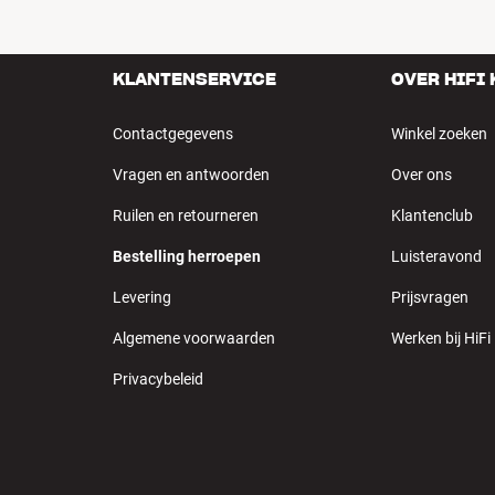
KLANTENSERVICE
OVER HIFI
Contactgegevens
Winkel zoeken
Vragen en antwoorden
Over ons
Ruilen en retourneren
Klantenclub
Bestelling herroepen
Luisteravond
Levering
Prijsvragen
Algemene voorwaarden
Werken bij HiFi
Privacybeleid