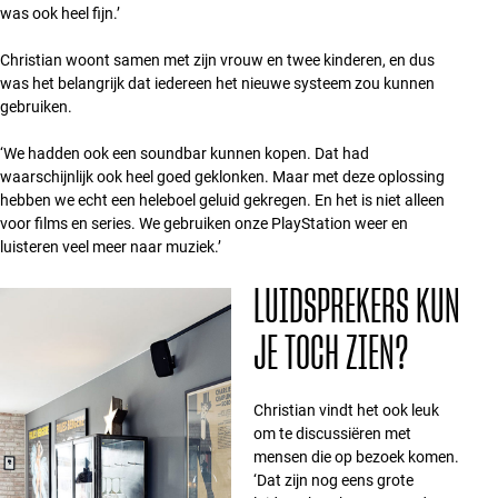
was ook heel fijn.’
Christian woont samen met zijn vrouw en twee kinderen, en dus
was het belangrijk dat iedereen het nieuwe systeem zou kunnen
gebruiken.
‘We hadden ook een soundbar kunnen kopen. Dat had
waarschijnlijk ook heel goed geklonken. Maar met deze oplossing
hebben we echt een heleboel geluid gekregen. En het is niet alleen
voor films en series. We gebruiken onze PlayStation weer en
luisteren veel meer naar muziek.’
LUIDSPREKERS KUN
JE TOCH ZIEN?
Christian vindt het ook leuk
om te discussiëren met
mensen die op bezoek komen.
‘Dat zijn nog eens grote