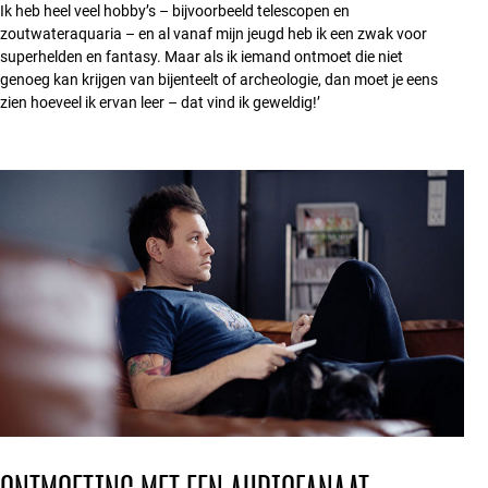
Ik heb heel veel hobby’s – bijvoorbeeld telescopen en
zoutwateraquaria – en al vanaf mijn jeugd heb ik een zwak voor
superhelden en fantasy. Maar als ik iemand ontmoet die niet
genoeg kan krijgen van bijenteelt of archeologie, dan moet je eens
zien hoeveel ik ervan leer – dat vind ik geweldig!’