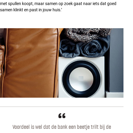
met spullen koopt, maar samen op zoek gaat naar iets dat goed
samen klinkt en past in jouw huis.’
“
Voordeel is wel dat de bank een beetje trilt bij de