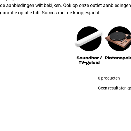
de aanbiedingen wilt bekijken. Ook op onze outlet aanbiedingen k
garantie op alle hifi. Succes met de koopjesjacht!
Soundbar /
Platenspel
TV-geluid
0 producten
Geen resultaten ge