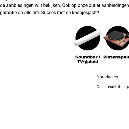
de aanbiedingen wilt bekijken. Ook op onze outlet aanbiedingen k
garantie op alle hifi. Succes met de koopjesjacht!
Soundbar /
Platenspel
TV-geluid
0 producten
Geen resultaten ge