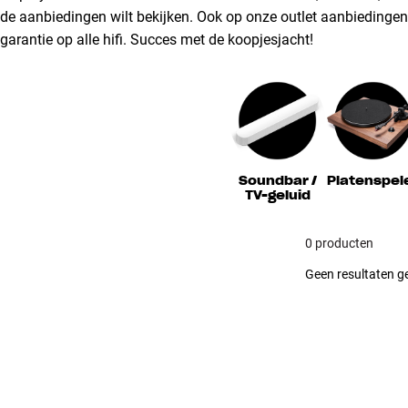
de aanbiedingen wilt bekijken. Ook op onze outlet aanbiedingen k
garantie op alle hifi. Succes met de koopjesjacht!
Soundbar /
Platenspel
TV-geluid
0 producten
Geen resultaten ge