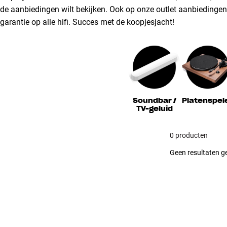
de aanbiedingen wilt bekijken. Ook op onze outlet aanbiedingen k
garantie op alle hifi. Succes met de koopjesjacht!
Soundbar /
Platenspel
TV-geluid
0 producten
Geen resultaten ge