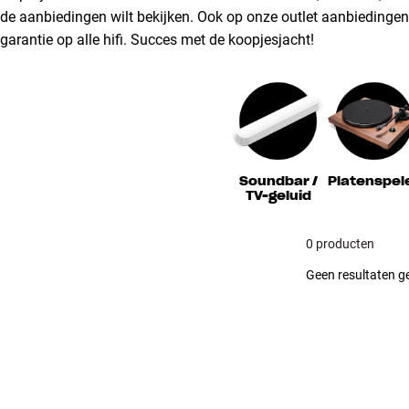
de aanbiedingen wilt bekijken. Ook op onze outlet aanbiedingen k
garantie op alle hifi. Succes met de koopjesjacht!
Soundbar /
Platenspel
TV-geluid
0 producten
Geen resultaten ge