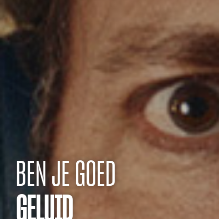
BEN JE GOED
GELUID