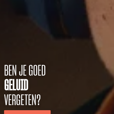
BEN JE GOED
GELUID
VERGETEN?